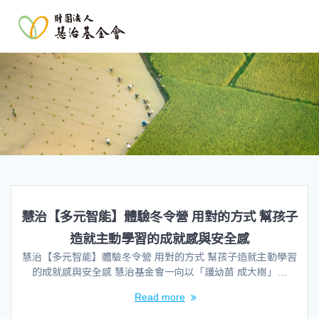
慧治【多元智能】體驗冬令營 用對的方式 幫孩子
造就主動學習的成就感與安全感
慧治【多元智能】體驗冬令營 用對的方式 幫孩子造就主動學習
的成就感與安全感 慧治基金會一向以「護幼苗 成大樹」…
Read more