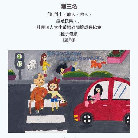
第三名
「能付出、助人、救人，
最是快樂。」
社團法人大中華婦幼關懷成長協會
種子奇蹟
顏廷栩​