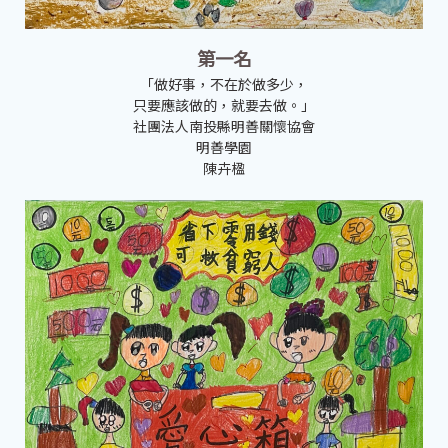
第一名
「做好事，不在於做多少，
只要應該做的，就要去做。」
社團法人南投縣明善關懷協會
明善學園
陳卉楹