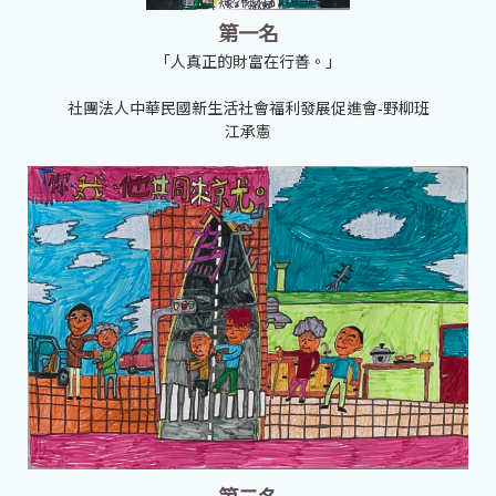
第一名
「人真正的財富在行善。」
社團法人中華民國新生活社會福利發展促進會-野柳班
江承憲