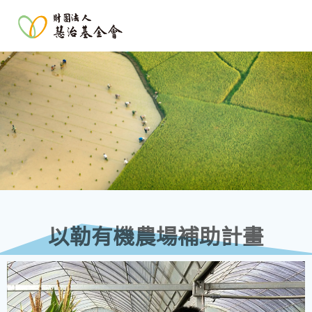
以勒有機農場補助計畫