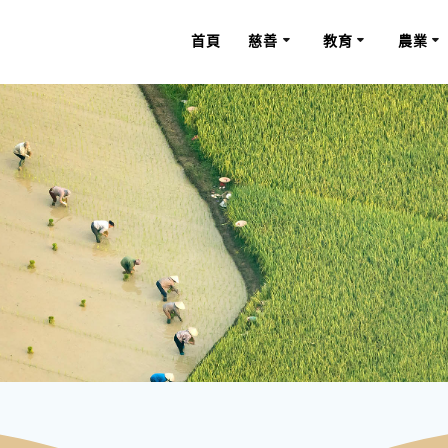
首頁
慈善
教育
農業