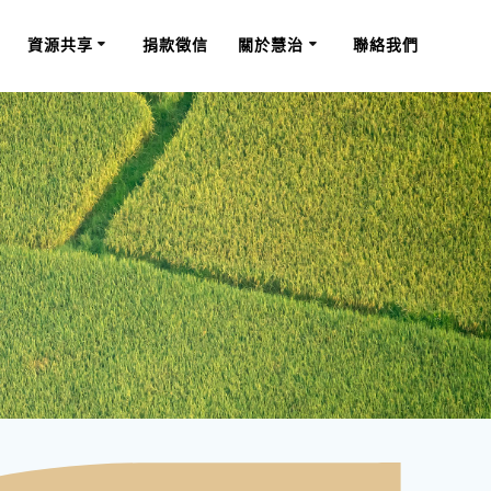
資源共享
捐款徵信
關於慧治
聯絡我們