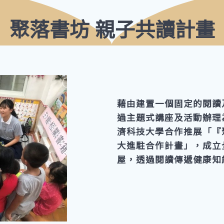
聚落書坊 親子共讀計畫
藉由建置一個固定的閱讀
過主題式講座及活動辦理
濟科技大學合作推展「『
大進駐合作計畫」，成立
屋，透過閱讀傳遞健康知