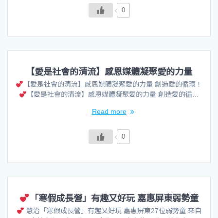
0
【愛是社會的清流】感恩媒體凝聚愛的力量
【愛是社會的清流】感恩媒體凝聚愛的力量 創造愛的循環！
【愛是社會的清流】感恩媒體凝聚愛的力量 創造愛的循…
Read more
0
「寒假成長營」有趣又好玩 嘉惠屏東弱勢童
慧治「寒假成長營」有趣又好玩 嘉惠屏東27位弱勢童 來自