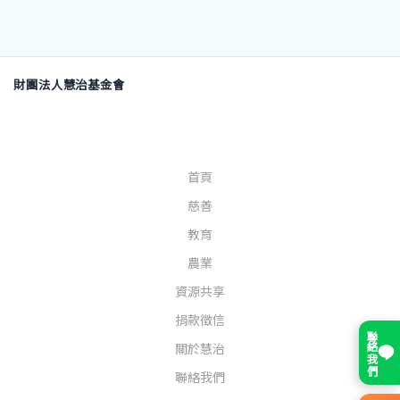
財團法人慧治基金會
首頁
慈善
教育
農業
資源共享
捐款徵信
聯絡我們
關於慧治
聯絡我們