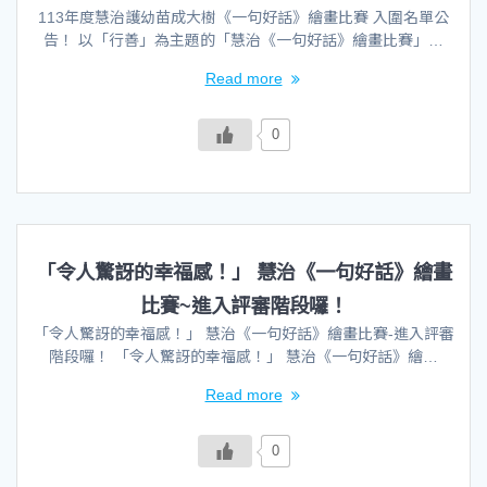
113年度慧治護幼苗成大樹《一句好話》繪畫比賽 入圍名單公
告！ 以「行善」為主題的「慧治《一句好話》繪畫比賽」…
Read more
0
「令人驚訝的幸福感！」 慧治《一句好話》繪畫
比賽~進入評審階段囉！
「令人驚訝的幸福感！」 慧治《一句好話》繪畫比賽-進入評審
階段囉！ 「令人驚訝的幸福感！」 慧治《一句好話》繪…
Read more
0