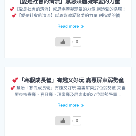
【愛是社會的清流】感恩媒體凝聚愛的力量
【愛是社會的清流】感恩媒體凝聚愛的力量 創造愛的循環！
【愛是社會的清流】感恩媒體凝聚愛的力量 創造愛的循…
Read more
0
「寒假成長營」有趣又好玩 嘉惠屏東弱勢童
慧治「寒假成長營」有趣又好玩 嘉惠屏東27位弱勢童 來自
屏東枋寮鄉、春日鄉、瑪家鄉及屏東市的27位弱勢學童…
Read more
0