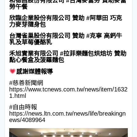
和德昌股份有限公司 #台灣麥當勞 贊助麥當
勞午餐
欣臨企業股份有限公司 贊助 #阿華田 巧克
力麥芽隨身包
台灣雀巢股份有限公司 贊助 #克寧 高鈣牛
乳及草莓優酪乳
禾旭實業有限公司 #拉菲樂麵包烘焙坊 贊助
點心餐盒及菠蘿麵包
感謝媒體報導
#慈善新聞網
https://www.tcnews.com.tw/news/item/1632
1.html
#自由時報
https://news.ltn.com.tw/news/life/breakingn
ews/4089964