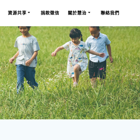
資源共享
捐款徵信
關於慧治
聯絡我們