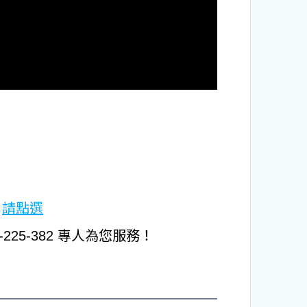
費
請點選
-225-382 專人為您服務！