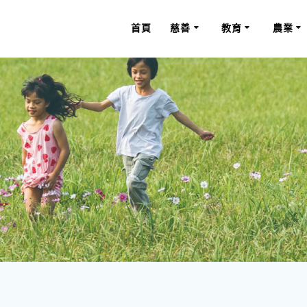
首頁
慈善
教育
農業