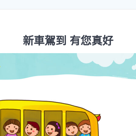
新車駕到 有您真好