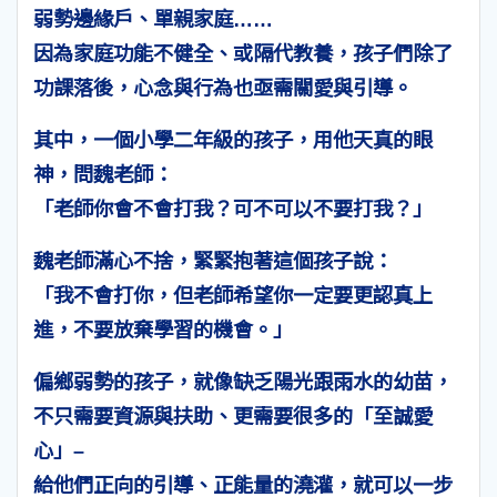
弱勢邊緣戶、單親家庭……
因為家庭功能不健全、或隔代教養，孩子們除了
功課落後，心念與行為也亟需關愛與引導。
其中，一個小學二年級的孩子，用他天真的眼
神，問魏老師：
「老師你會不會打我？可不可以不要打我？」
魏老師滿心不捨，緊緊抱著這個孩子說：
「我不會打你，但老師希望你一定要更認真上
進，不要放棄學習的機會。」
偏鄉弱勢的孩子，就像缺乏陽光跟雨水的幼苗，
不只需要資源與扶助、更需要很多的「至誠愛
心」–
給他們正向的引導、正能量的澆灌，就可以一步