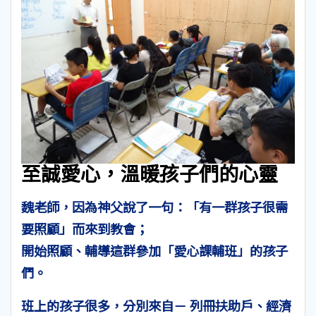
至誠愛心，溫暖孩子們的心靈
魏老師，因為神父說了一句：「有一群孩子很需
要照顧」而來到教會；
開始照顧、輔導這群參加「愛心課輔班」的孩子
們。
班上的孩子很多，分別來自－ 列冊扶助戶、經濟