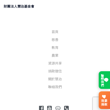
財團法人慧治基金會
首頁
慈善
教育
農業
資源共享
捐款徵信
聯絡我們
關於慧治
聯絡我們
我要
捐款