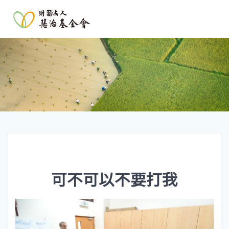
可不可以不要打我