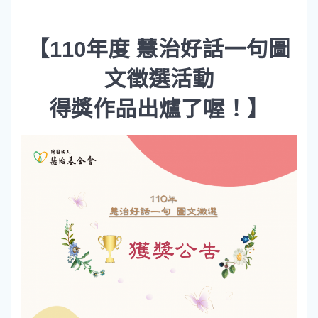
【110年度 慧治好話一句圖
文徵選活動
得獎作品出爐了喔！】