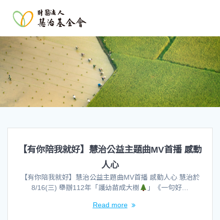
【有你陪我就好】慧治公益主題曲MV首播 感動
人心
【有你陪我就好】慧治公益主題曲MV首播 感動人心 慧治於
8/16(三) 舉辦112年「護幼苗成大樹
」《一句好…
Read more