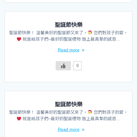
聖誕節快樂
聖誕節快樂！ 溫馨美好的聖誕節又來了，
您們對孩子的愛，
就是給孩子們~最好的聖誕禮物 致上最真摯的感恩…
Read more
0
聖誕節快樂
聖誕節快樂！ 溫馨美好的聖誕節又來了，
您們對孩子的愛，
就是給孩子們~最好的聖誕禮物 致上最真摯的感恩…
Read more