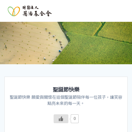
聖誕節快樂
聖誕節快樂 願愛與關懷在這個聖誕節陪伴每一位孩子，讓笑容
點亮未來的每一天。
0