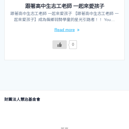
跟著高中生志工老師 一起來愛孩子
跟著高中生志工老師 一起來愛孩子 【跟著高中生志工老師 一
起來愛孩子】成為偏鄉弱勢學童的星光引路者！！ You…
Read more
0
財團法人慧治基金會