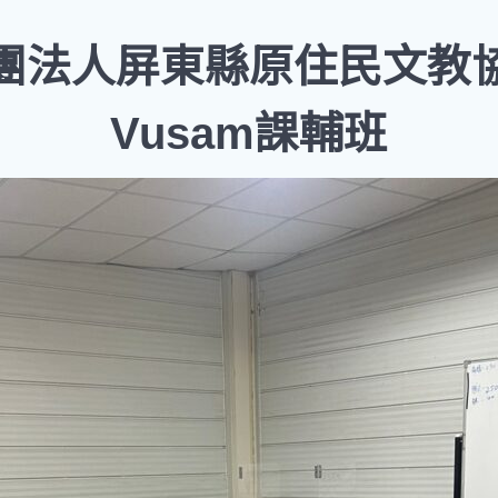
團法人屏東縣原住民文教
Vusam課輔班