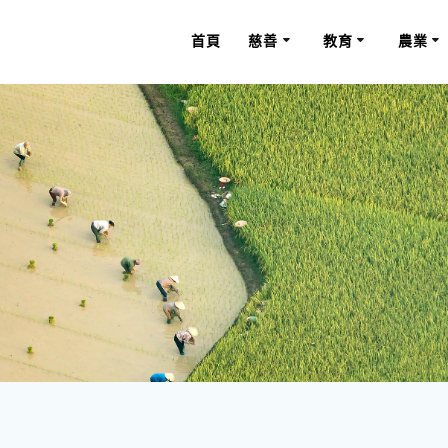
首頁
慈善
教育
農業