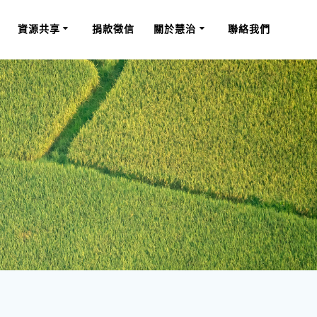
資源共享
捐款徵信
關於慧治
聯絡我們