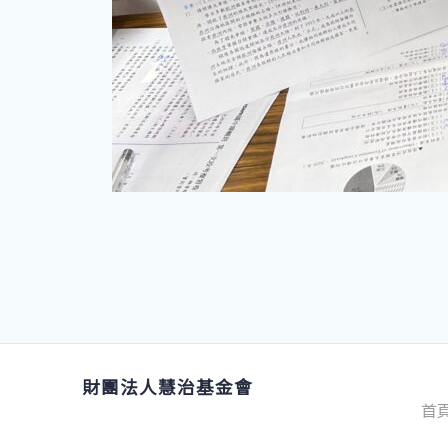
財團法人慧治基金會
首