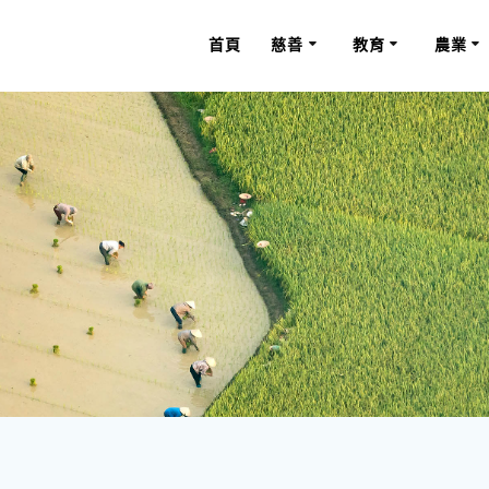
首頁
慈善
教育
農業