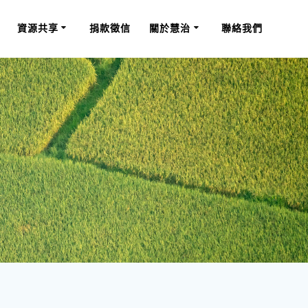
資源共享
捐款徵信
關於慧治
聯絡我們