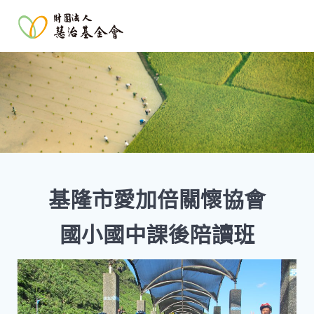
基隆市愛加倍關懷協會
國小國中課後陪讀班