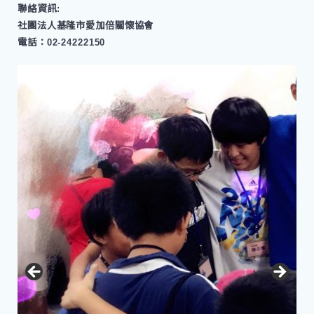
聯絡資訊:
社團法人基隆市愛加倍關懷協會
電話：02-24222150