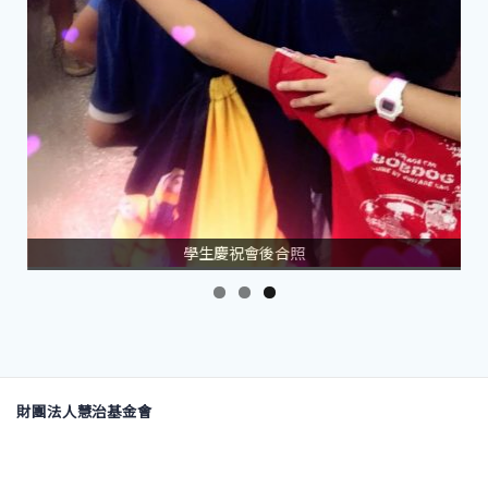
學生慶祝會後合照
財團法人慧治基金會