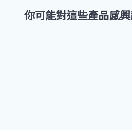
你可能對這些產品感興