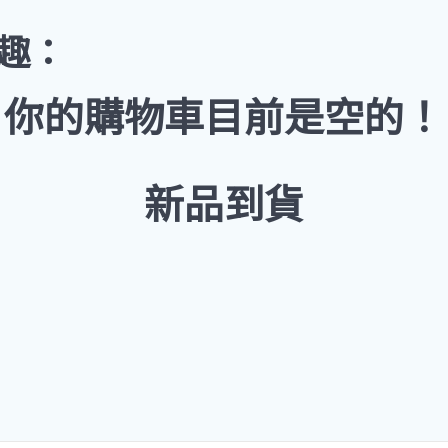
趣：
你的購物車目前是空的！
新品到貨