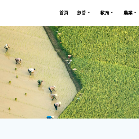
首頁
慈善
教育
農業