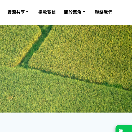
資源共享
捐款徵信
關於慧治
聯絡我們