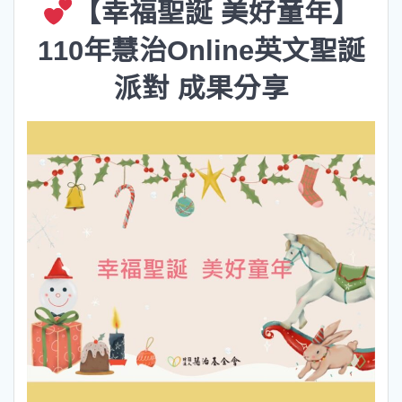
【幸福聖誕 美好童年】
110年慧治Online英文聖誕
派對 成果分享